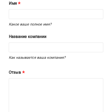
Имя
Какое ваше полное имя?
Название компании
Как называется ваша компания?
Отзыв