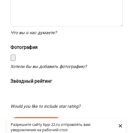
Что вы о нас думаете?
Фотография
Хотели бы вы добавить фотографию?
Звёздный рейтинг
rating
fields
Would you like to include star rating?
×
Разрешите сайту kpp-22.ru отправлять вам
уведомления на рабочий стол