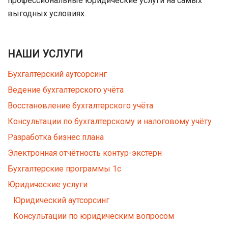
профессиональные юридические услуги на самых
выгодных условиях.
НАШИ УСЛУГИ
Бухгалтерский аутсорсинг
Ведение бухгалтерского учёта
Восстановление бухгалтерского учёта
Консультации по бухгалтерскому и налоговому учёту
Разработка бизнес плана
Электронная отчётность контур-экстерн
Бухгалтерские программы 1с
Юридические услуги
Юридический аутсорсинг
Консультации по юридическим вопросом