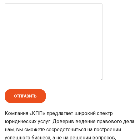
Компания «КПП» предлагает широкий спектр
юридических услуг. Доверив ведение правового дела
нам, вы сможете сосредоточиться на построении
успешного бизнеса, а не на решении вопросов,