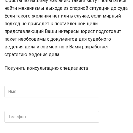
юристы по Вашему желанию также могут попытаться
найти механизмы выхода из спорной ситуации до суда.
Если такого желания нет или в случае, если мирный
подход не приведет к поставленной цели,
представляющий Ваши интересы юрист подготовит
пакет необходимых документов для судебного
ведения дела и совместно с Вами разработает
стратегию ведения дела.
Получить консультацию специалиста