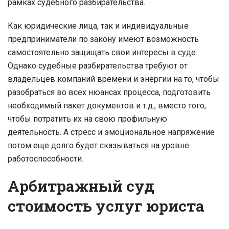
рамках судебного разбирательства.
Как юридические лица, так и индивидуальные
предприниматели по закону имеют возможность
самостоятельно защищать свои интересы в суде.
Однако судебные разбирательства требуют от
владельцев компаний времени и энергии на то, чтобы
разобраться во всех нюансах процесса, подготовить
необходимый пакет документов и т.д., вместо того,
чтобы потратить их на свою профильную
деятельность. А стресс и эмоциональное напряжение
потом еще долго будет сказываться на уровне
работоспособности.
Арбитражный суд
стоимость услуг юриста