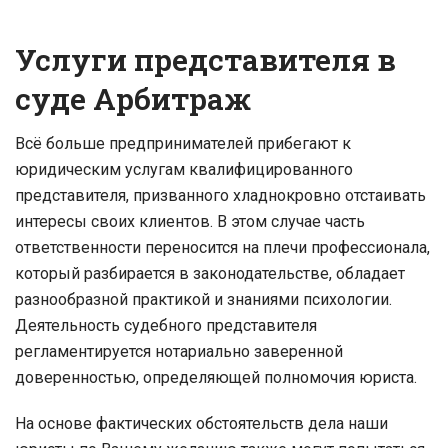
Услуги представителя в
суде Арбитраж
Всё больше предпринимателей прибегают к
юридическим услугам квалифицированного
представителя, призванного хладнокровно отстаивать
интересы своих клиентов. В этом случае часть
ответственности переносится на плечи профессионала,
который разбирается в законодательстве, обладает
разнообразной практикой и знаниями психологии.
Деятельность судебного представителя
регламентируется нотариально заверенной
доверенностью, определяющей полномочия юриста.
На основе фактических обстоятельств дела наши