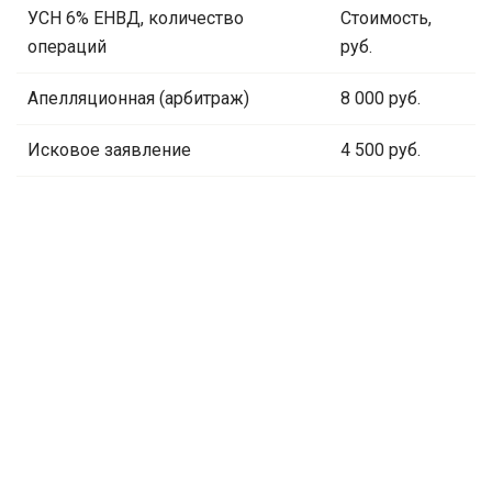
УСН 6% ЕНВД, количество
Стоимость,
операций
руб.
Апелляционная (арбитраж)
8 000 руб.
Исковое заявление
4 500 руб.