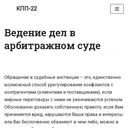
КПП-22
Перейти
к
Ведение дел в
содержимому
арбитражном суде
Обращение в судебные инстанции – это, единственно
возможный способ урегулирования конфликтов с
контрагентами (клиентами и поставщиками), если
мирные переговоры с ними не увенчиваются успехом.
Обоснованно доказать собственную правоту, если Вам
причиняется вред, нарушаются Ваши права и интересы
или Вас беспочвенно обвиняют в чем-либо, можно в