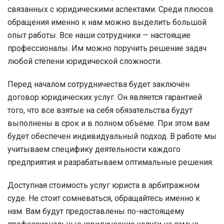
связанных с юридическими аспектами. Среди плюсов
обращения именно к нам можно выделить большой
опыт работы. Все наши сотрудники — настоящие
профессионалы. Им можно поручить решение задач
любой степени юридической сложности.
Перед началом сотрудничества будет заключён
договор юридических услуг. Он является гарантией
того, что все взятые на себя обязательства будут
выполнены в срок и в полном объёме. При этом вам
будет обеспечен индивидуальный подход. В работе мы
учитываем специфику деятельности каждого
предприятия и разрабатываем оптимальные решения.
Доступная стоимость услуг юриста в арбитражном
суде. Не стоит сомневаться, обращайтесь именно к
нам. Вам будут предоставлены по-настоящему